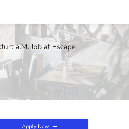
furt a.M. Job at Escape
Apply Now