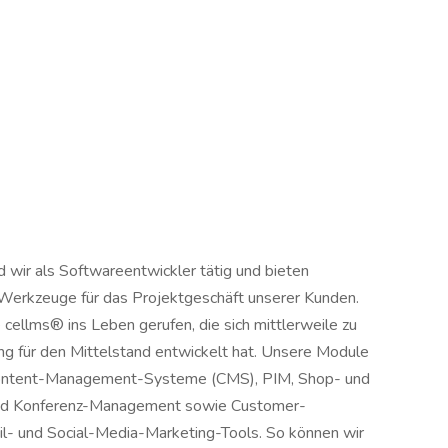
 wir als Softwareentwickler tätig und bieten
 Werkzeuge für das Projektgeschäft unserer Kunden.
 cellms® ins Leben gerufen, die sich mittlerweile zu
ung für den Mittelstand entwickelt hat. Unsere Module
 Content-Management-Systeme (CMS), PIM, Shop- und
nd Konferenz-Management sowie Customer-
- und Social-Media-Marketing-Tools. So können wir